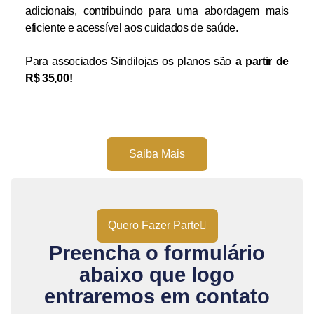
adicionais, contribuindo para uma abordagem mais
eficiente e acessível aos cuidados de saúde.
Para associados Sindilojas os planos são
a partir de
R$ 35,00!
Saiba Mais
Quero Fazer Parte
Preencha o formulário
abaixo que logo
entraremos em contato