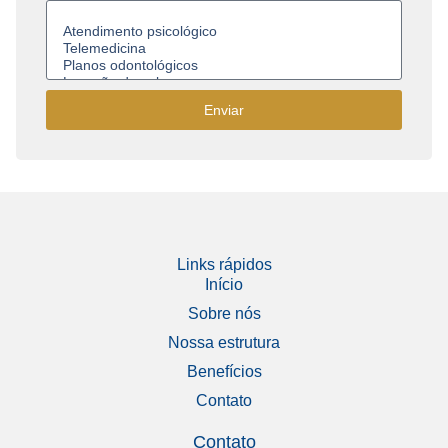
Enviar
Links rápidos
Início
Sobre nós
Nossa estrutura
Benefícios
Contato
Contato