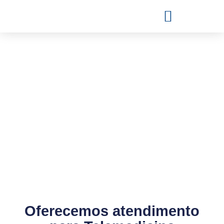
Oferecemos atendimento