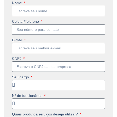
Nome
Celular/Telefone
E-mail
CNPJ
Seu cargo
Nº de funcionários
Quais produtos/serviços deseja utilizar?