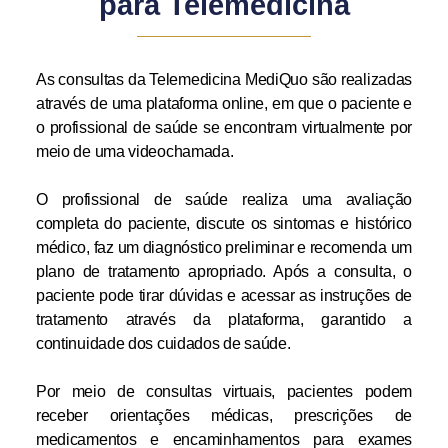
para Telemedicina
As consultas da Telemedicina MediQuo são realizadas
através de uma plataforma online, em que o paciente e
o profissional de saúde se encontram virtualmente por
meio de uma videochamada.
O profissional de saúde realiza uma avaliação
completa do paciente, discute os sintomas e histórico
médico, faz um diagnóstico preliminar e recomenda um
plano de tratamento apropriado. Após a consulta, o
paciente pode tirar dúvidas e acessar as instruções de
tratamento através da plataforma, garantido a
continuidade dos cuidados de saúde.
Por meio de consultas virtuais, pacientes podem
receber orientações médicas, prescrições de
medicamentos e encaminhamentos para exames