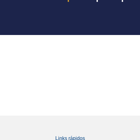
Links rápidos