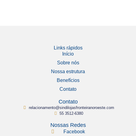
Links rápidos
Início
Sobre nós
Nossa estrutura
Benefícios
Contato
Contato
relacionamento@sindilojasfronteiranoroeste.com
55 3512-6380
Nossas Redes
Facebook