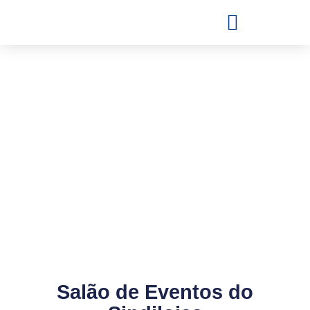
Salão de Eventos do