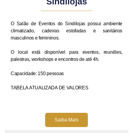
Sindilojas
O Salão de Eventos do Sindilojas possui ambiente
climatizado, cadeiras estofadas e sanitários
masculinos e femininos.
O local está disponível para eventos, reuniões,
palestras, workshops e encontros de até 4h.
Capacidade: 150 pessoas
TABELA ATUALIZADA DE VALORES
Saiba Mais