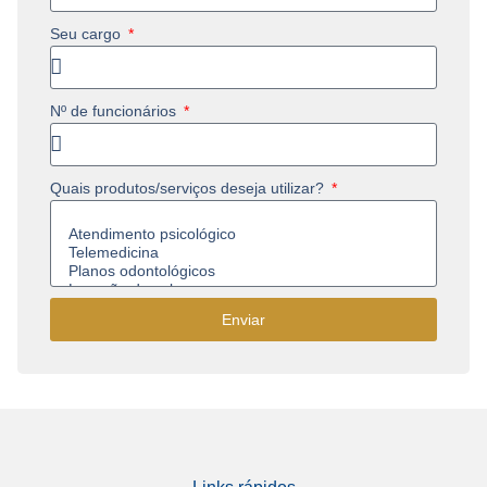
Seu cargo
Nº de funcionários
Quais produtos/serviços deseja utilizar?
Enviar